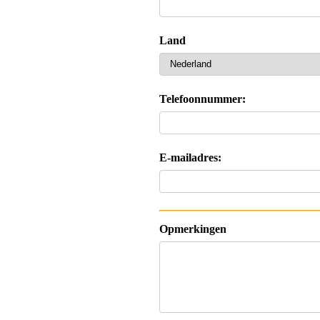
Land
Telefoonnummer:
E-mailadres:
Opmerkingen