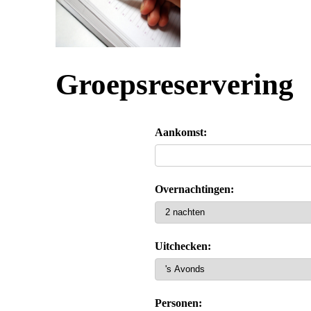
Groepsreservering
Aankomst:
Overnachtingen:
Uitchecken:
Personen: