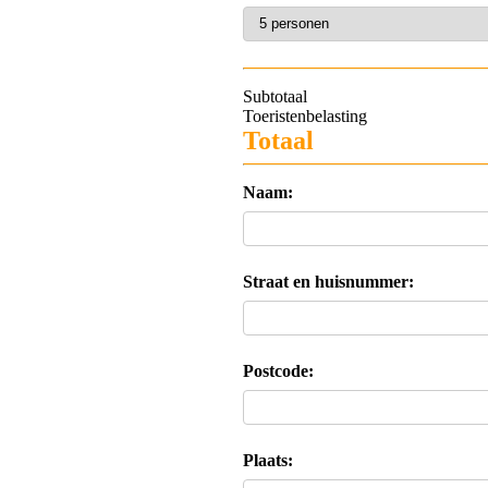
Subtotaal
Toeristenbelasting
Totaal
Naam:
Straat en huisnummer:
Postcode:
Plaats: