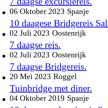
7 daagse excursiereis.
06 Oktober 2023
Spanje
10 daagese Bridgereis Sal
02 Juli 2023
Oostenrijk
7 daagse reis.
02 Juli 2023
Oostenrijk
7 daagse Bridgereis.
20 Mei 2023
Roggel
Tuinbridge met diner.
04 Oktober 2019
Spanje